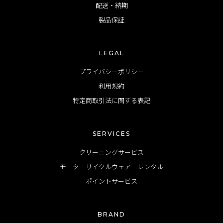
配送・納期
製品保証
LEGAL
プライバシーポリシー
利用規約
特定商取引法に関する表記
SERVICES
クリーニングサービス
モーターサイクルウェア レンタル
ポイントサービス
BRAND