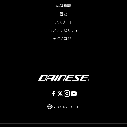
店舗検索
歴史
アスリート
サステナビリティ
テクノロジー
GLOBAL SITE