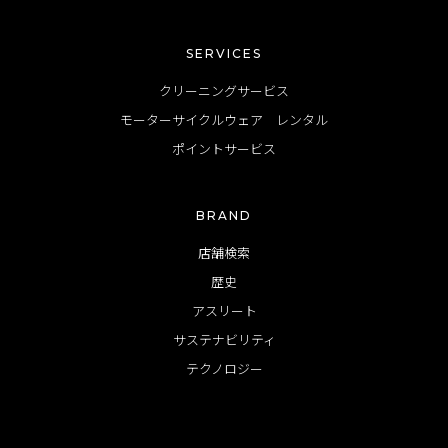
SERVICES
クリーニングサービス
モーターサイクルウェア レンタル
ポイントサービス
BRAND
店舗検索
歴史
アスリート
サステナビリティ
テクノロジー