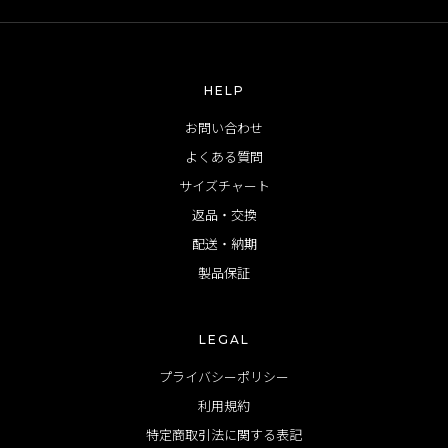
HELP
お問い合わせ
よくある質問
サイズチャート
返品・交換
配送・納期
製品保証
LEGAL
プライバシーポリシー
利用規約
特定商取引法に関する表記