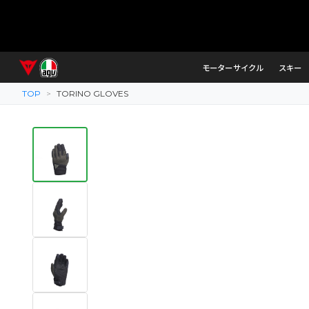
モーターサイクル
スキー
TOP
>
TORINO GLOVES