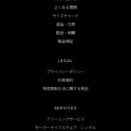
よくある質問
サイズチャート
返品・交換
配送・納期
製品保証
LEGAL
プライバシーポリシー
利用規約
特定商取引法に関する表記
SERVICES
クリーニングサービス
モーターサイクルウェア レンタル