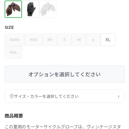
SIZE
XXXS
XXS
XS
S
M
L
XL
XXL
オプションを選択してください
›
サイズ・カラーを選択してください
商品概要
この夏用のモーターサイクルグローブは、ヴィンテージスタ