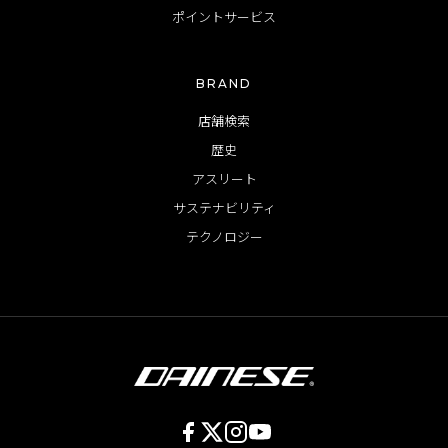
ポイントサービス
BRAND
店舗検索
歴史
アスリート
サステナビリティ
テクノロジー