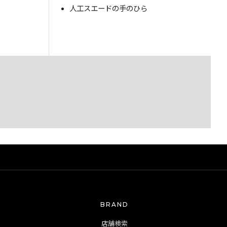
人工スエードの手のひら
BRAND
店舗検索