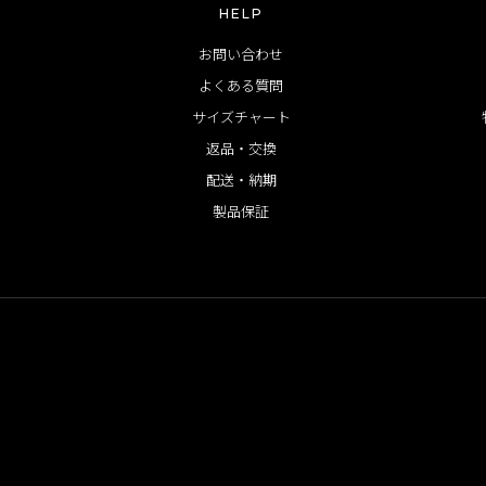
HELP
お問い合わせ
よくある質問
サイズチャート
返品・交換
配送・納期
製品保証