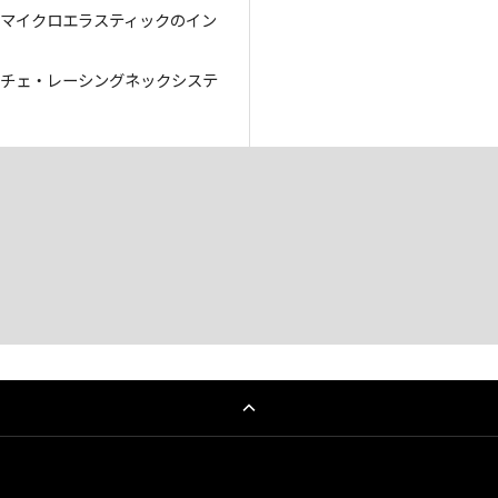
材マイクロエラスティックのイン
ーチェ・レーシングネックシステ