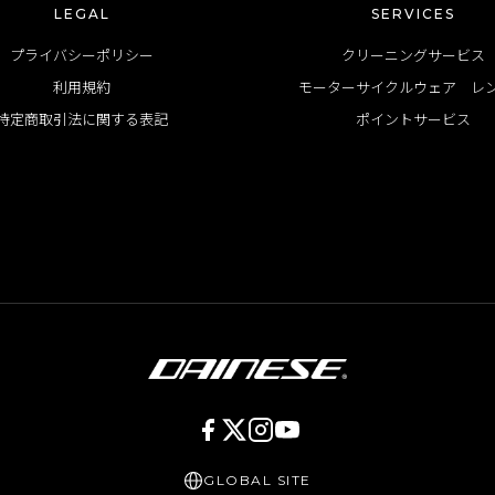
LEGAL
SERVICES
プライバシーポリシー
クリーニングサービス
利用規約
モーターサイクルウェア レ
特定商取引法に関する表記
ポイントサービス
GLOBAL SITE