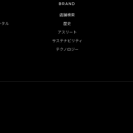
BRAND
店舗検索
ンタル
歴史
アスリート
サステナビリティ
テクノロジー