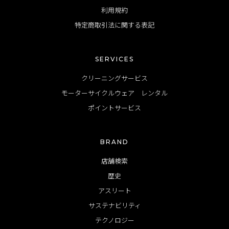
利用規約
特定商取引法に関する表記
SERVICES
クリーニングサービス
モーターサイクルウェア レンタル
ポイントサービス
BRAND
店舗検索
歴史
アスリート
サステナビリティ
テクノロジー