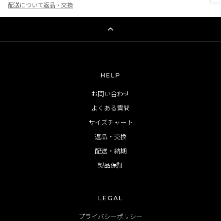
配送について
返品・交換
HELP
お問い合わせ
よくある質問
サイズチャート
返品・交換
配送・納期
製品保証
LEGAL
プライバシーポリシー