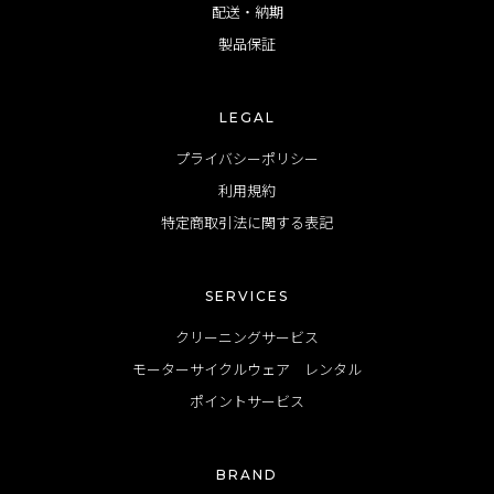
配送・納期
製品保証
LEGAL
プライバシーポリシー
利用規約
特定商取引法に関する表記
SERVICES
クリーニングサービス
モーターサイクルウェア レンタル
ポイントサービス
BRAND