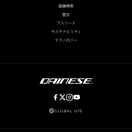
店舗検索
歴史
アスリート
サステナビリティ
テクノロジー
GLOBAL SITE