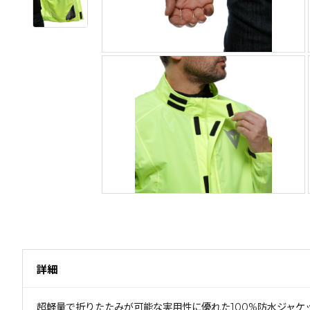
詳細
超軽量で折りたたみが可能な実用性に優れた100%防水ジャケ