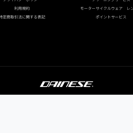
利用規約
モーターサイクルウェア レ
特定商取引法に関する表記
ポイントサービス
GLOBAL SITE