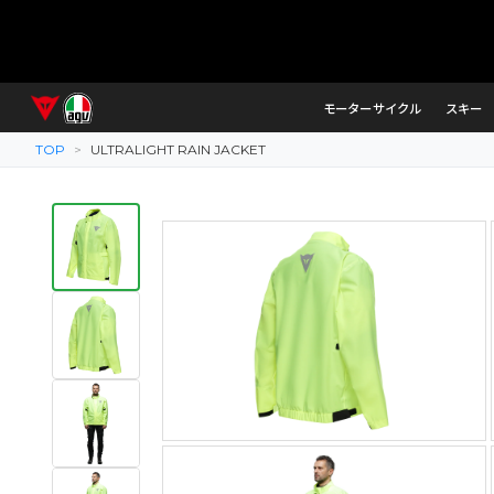
モーターサイクル
スキー
TOP
>
ULTRALIGHT RAIN JACKET