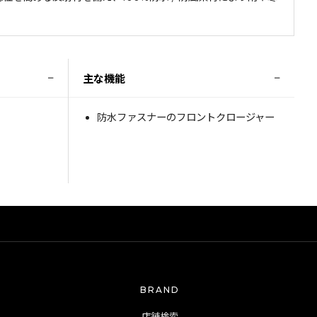
−
−
主な機能
防水ファスナーのフロントクロージャー
BRAND
店舗検索