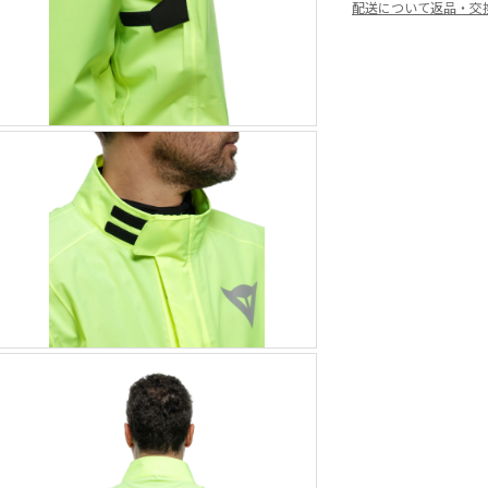
配送について
返品・交