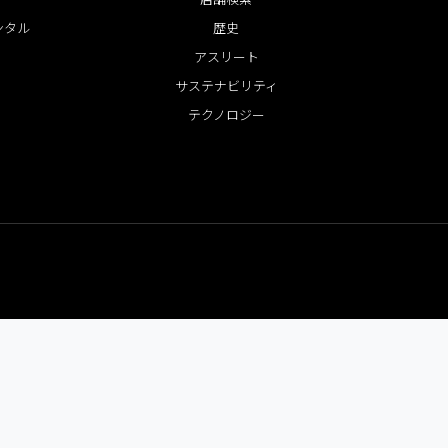
ンタル
歴史
アスリート
サステナビリティ
テクノロジー