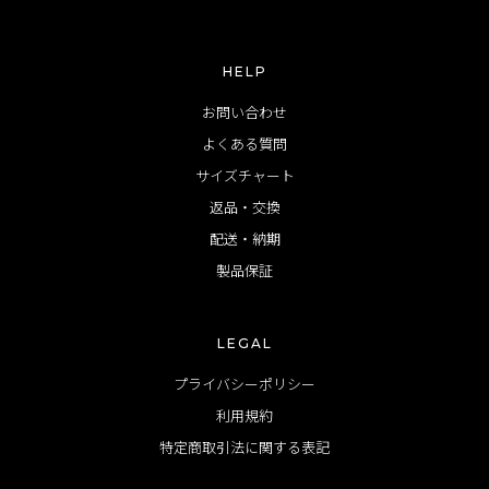
HELP
お問い合わせ
よくある質問
サイズチャート
返品・交換
配送・納期
製品保証
LEGAL
プライバシーポリシー
利用規約
特定商取引法に関する表記