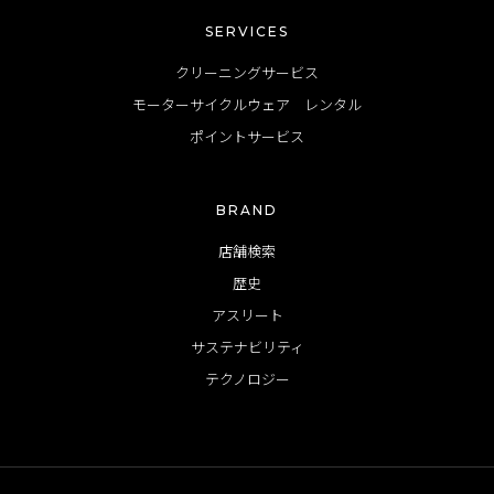
SERVICES
クリーニングサービス
モーターサイクルウェア レンタル
ポイントサービス
BRAND
店舗検索
歴史
アスリート
サステナビリティ
テクノロジー